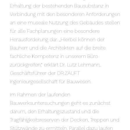
Erhaltung der bestehenden Bausubstanz in
Verbindung mit den besonderen Anforderungen
an eine museale Nutzung des Gebäudes stellen
für alle Fachplanungen eine besondere
Herausforderung dar. „Hierbei können der
Bauherr und die Architekten auf die breite
fachliche Kompetenz in unserem Büro
zurückgreifen,“ erklärt Dr. Lutz Lehmann,
Geschäftsführer der DR.ZAUFT
Ingenieurgesellschaft für Bauwesen.
Im Rahmen der laufenden
Bauwerksuntersuchungen geht es zunächst
darum, den Erhaltungszustand und die
Tragfähigkeitsreserven der Decken, Treppen und
Stützwände zu ermitteln. Parallel dazu laufen