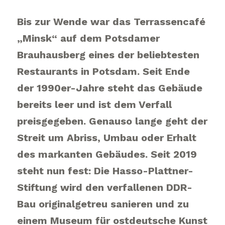
Bis zur Wende war das Terrassencafé
„Minsk“ auf dem Potsdamer
Brauhausberg eines der beliebtesten
Restaurants in Potsdam. Seit Ende
der 1990er-Jahre steht das Gebäude
bereits leer und ist dem Verfall
preisgegeben. Genauso lange geht der
Streit um Abriss, Umbau oder Erhalt
des markanten Gebäudes. Seit 2019
steht nun fest: Die Hasso-Plattner-
Stiftung wird den verfallenen DDR-
Bau originalgetreu sanieren und zu
einem Museum für ostdeutsche Kunst