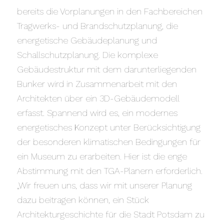
bereits die Vorplanungen in den Fachbereichen
Tragwerks- und Brandschutzplanung, die
energetische Gebäudeplanung und
Schallschutzplanung. Die komplexe
Gebäudestruktur mit dem darunterliegenden
Bunker wird in Zusammenarbeit mit den
Architekten über ein 3D-Gebäudemodell
erfasst. Spannend wird es, ein modernes
energetisches Konzept unter Berücksichtigung
der besonderen klimatischen Bedingungen für
ein Museum zu erarbeiten. Hier ist die enge
Abstimmung mit den TGA-Planern erforderlich.
„Wir freuen uns, dass wir mit unserer Planung
dazu beitragen können, ein Stück
Architekturgeschichte für die Stadt Potsdam zu