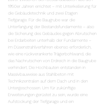
1950er Jahren errichtet – mit Unterkellerung für
die Gebäudetechnik und zwei Etagen
Tiefgarage. Für die Baugrube war die
Unterfangung der Bestandsfundamente – also
die Sicherung des Gebäudes gegen Abrutschen
bei Erdarbeiten unterhalb der Fundamente –
im Düsenstrahlverfahren ebenso erforderlich,
wie eine rückverankerte Trägerbohlwand, die
das Nachrutschen von Erdreich in die Baugrube
verhindert. Die Hochbauten entstanden in
Massivbauweise aus Stahlbeton mit
Technikzentralen auf dem Dach und in den
Untergeschossen. Um für zukünftige
Erweiterungen gerüstet zu sein, wurde eine
Aufstockung der Tiefgarage und ein