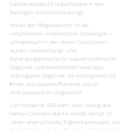
Dachlandeplatz für Hubschrauber in den
Planungen schon berücksichtigt.
Neben den Pflegestationen für die
verschiedenen medizinischen Abteilungen –
untergebracht in den oberen Geschossen –
wurden Untersuchungs- und
Behandlungsbereiche für nuklearmedizinische
Diagnostik, Linksherzkathetermessplätze,
radiologische Diagnostik, die Rettungsstelle für
Kinder, eine Sauerstoffkammer und ein
Ambulanzzentrum eingerichtet.
Das Potsdamer STB-Team unter Leitung des
Partners Diethelm Marche erstellt seit fast 30
Jahren anspruchsvolle Tragwerksplanungen, das