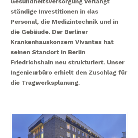
Gesundheitsversorgung verlangt
ständige Investitionen in das
Personal, die Medizintechnik und in
die Gebäude. Der Berliner
Krankenhauskonzern Vivantes hat
seinen Standort in Berlin
Friedrichshain neu strukturiert. Unser
Ingenieurbüro erhielt den Zuschlag für
die Tragwerksplanung.