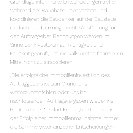
Grundlage informierte Entscheidungen treffen.
Während der Bauphase überwachen und
koordinieren die Baudenker auf der Baustelle
die fach- und termingerechte Ausführung für
den Auftraggeber. Rechnungen werden im
Sinne der Investoren auf Richtigkeit und
Fälligkeit geprüft, um die kalkulierten finanziellen
Mittel nicht zu strapazieren.
„Die erfolgreiche Immobilieninvestition des
Auftraggebers ist sein Grund, uns
weiterzuempfehlen oder uns bei
nachfolgenden Auftragsvergaben wieder ins
Boot zu holen“, erklärt Krebs. „Letztendlich ist
der Erfolg einer Immobilienmaßnahme immer
die Summe vieler einzelner Entscheidungen.