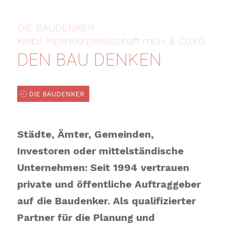
DIE BAUDENKER
Krebs Ingenieurgesellschaft mbH & Co.KG
DEN BAU DENKEN
DIE BAUDENKER
Städte, Ämter, Gemeinden,
Investoren oder mittelständische
Unternehmen: Seit 1994 vertrauen
private und öffentliche Auftraggeber
auf die Baudenker. Als qualifizierter
Partner für die Planung und