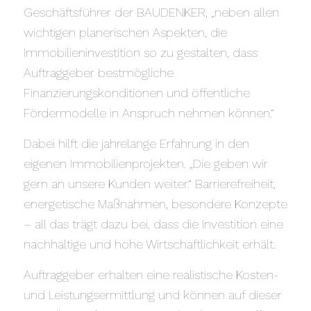
Geschäftsführer der BAUDENKER, „neben allen
wichtigen planerischen Aspekten, die
Immobilieninvestition so zu gestalten, dass
Auftraggeber bestmögliche
Finanzierungskonditionen und öffentliche
Fördermodelle in Anspruch nehmen können.“
Dabei hilft die jahrelange Erfahrung in den
eigenen Immobilienprojekten. „Die geben wir
gern an unsere Kunden weiter.“ Barrierefreiheit,
energetische Maßnahmen, besondere Konzepte
– all das trägt dazu bei, dass die Investition eine
nachhaltige und hohe Wirtschaftlichkeit erhält.
Auftraggeber erhalten eine realistische Kosten-
und Leistungsermittlung und können auf dieser