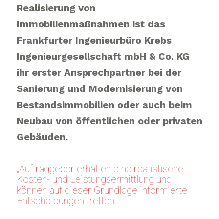
Realisierung von
Immobilienmaßnahmen ist das
Frankfurter Ingenieurbüro Krebs
Ingenieurgesellschaft mbH & Co. KG
ihr erster Ansprechpartner bei der
Sanierung und Modernisierung von
Bestandsimmobilien oder auch beim
Neubau von öffentlichen oder privaten
Gebäuden.
„Auftraggeber erhalten eine realistische
Kosten- und Leistungsermittlung und
können auf dieser Grundlage informierte
Entscheidungen treffen.“